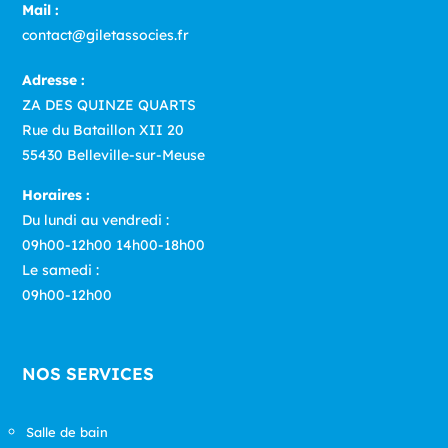
Mail :
contact@giletassocies.fr
Adresse :
ZA DES QUINZE QUARTS
Rue du Bataillon XII 20
55430 Belleville-sur-Meuse
Horaires :
Du lundi au vendredi :
09h00-12h00 14h00-18h00
Le samedi :
09h00-12h00
NOS SERVICES
Salle de bain