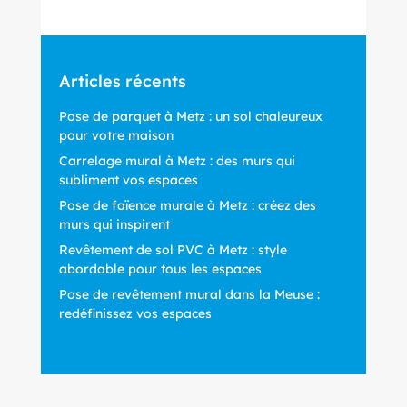
Articles récents
Pose de parquet à Metz : un sol chaleureux
pour votre maison
Carrelage mural à Metz : des murs qui
subliment vos espaces
Pose de faïence murale à Metz : créez des
murs qui inspirent
Revêtement de sol PVC à Metz : style
abordable pour tous les espaces
Pose de revêtement mural dans la Meuse :
redéfinissez vos espaces