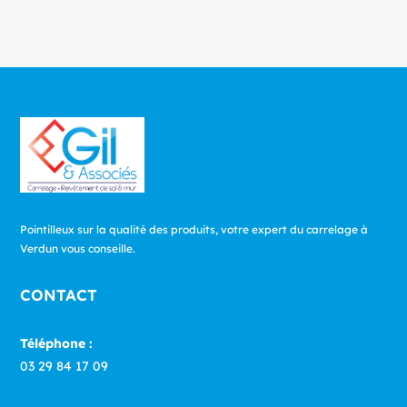
Pointilleux sur la qualité des produits, votre expert du carrelage à
Verdun vous conseille.
CONTACT
Téléphone :
03 29 84 17 09