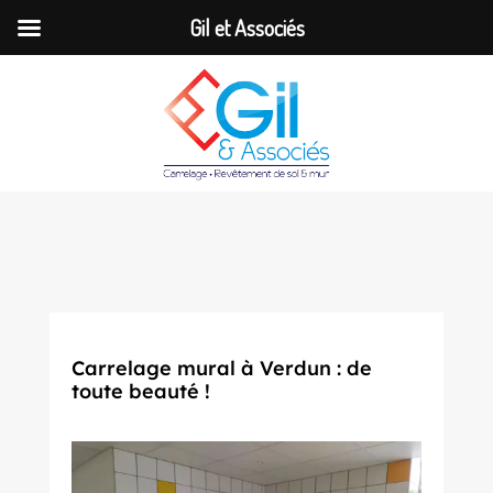
Gil et Associés
Carrelage mural à Verdun : de
toute beauté !