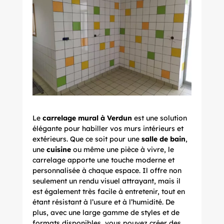
Le
carrelage mural à Verdun
est une solution
élégante pour habiller vos murs intérieurs et
extérieurs. Que ce soit pour une
salle de bain
,
une
cuisine
ou même une pièce à vivre, le
carrelage apporte une touche moderne et
personnalisée à chaque espace. Il offre non
seulement un rendu visuel attrayant, mais il
est également très facile à entretenir, tout en
étant résistant à l’usure et à l’humidité. De
plus, avec une large gamme de styles et de
formats disponibles, vous pouvez créer des