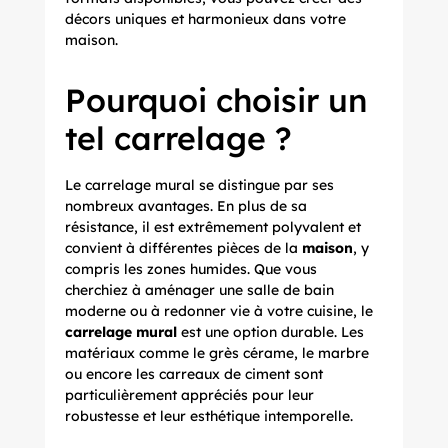
décors uniques et harmonieux dans votre
maison.
Pourquoi choisir un
tel carrelage ?
Le
carrelage mural
se distingue par ses
nombreux avantages. En plus de sa
résistance, il est extrêmement polyvalent et
convient à différentes pièces de la
maison
, y
compris les zones humides. Que vous
cherchiez à aménager une salle de bain
moderne ou à redonner vie à votre cuisine, le
carrelage mural
est une option durable. Les
matériaux comme le grès cérame, le marbre
ou encore les carreaux de ciment sont
particulièrement appréciés pour leur
robustesse et leur esthétique intemporelle.