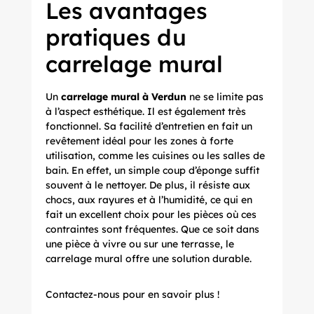
Les avantages
pratiques du
carrelage mural
Un
carrelage mural à Verdun
ne se limite pas
à l’aspect esthétique. Il est également très
fonctionnel. Sa facilité d’entretien en fait un
revêtement idéal pour les zones à forte
utilisation, comme les cuisines ou les salles de
bain. En effet, un simple coup d’éponge suffit
souvent à le nettoyer. De plus, il résiste aux
chocs, aux rayures et à l’humidité, ce qui en
fait un excellent choix pour les pièces où ces
contraintes sont fréquentes. Que ce soit dans
une pièce à vivre ou sur une terrasse, le
carrelage mural offre une solution durable.
Contactez-nous
pour en savoir plus !