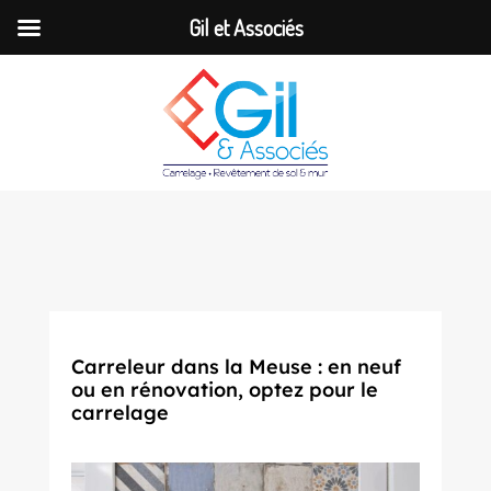
Gil et Associés
Carreleur dans la Meuse : en neuf
ou en rénovation, optez pour le
carrelage