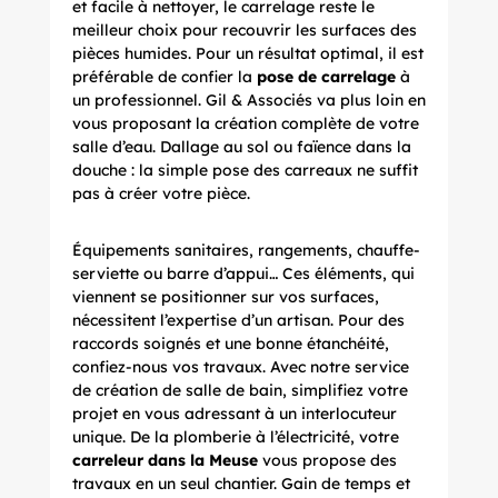
et facile à nettoyer, le carrelage reste le
meilleur choix pour recouvrir les surfaces des
pièces humides. Pour un résultat optimal, il est
préférable de confier la
pose de carrelage
à
un professionnel. Gil & Associés va plus loin en
vous proposant la création complète de votre
salle d’eau. Dallage au sol ou faïence dans la
douche : la simple pose des carreaux ne suffit
pas à créer votre pièce.
Équipements sanitaires, rangements, chauffe-
serviette ou barre d’appui… Ces éléments, qui
viennent se positionner sur vos surfaces,
nécessitent l’expertise d’un artisan. Pour des
raccords soignés et une bonne étanchéité,
confiez-nous vos travaux. Avec notre service
de
création de salle de bain
, simplifiez votre
projet en vous adressant à un interlocuteur
unique. De la plomberie à l’électricité, votre
carreleur dans la Meuse
vous propose des
travaux en un seul chantier. Gain de temps et