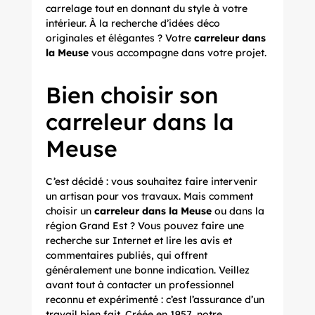
carrelage tout en donnant du style à votre
intérieur. À la recherche d’idées déco
originales et élégantes ? Votre
carreleur dans
la Meuse
vous accompagne dans votre projet.
Bien choisir son
carreleur dans la
Meuse
C’est décidé : vous souhaitez faire intervenir
un artisan pour vos travaux. Mais comment
choisir un
carreleur dans la Meuse
ou dans la
région Grand Est ? Vous pouvez faire une
recherche sur Internet et lire les avis et
commentaires publiés, qui offrent
généralement une bonne indication. Veillez
avant tout à contacter un professionnel
reconnu et expérimenté : c’est l’assurance d’un
travail bien fait. Créée en 1957, notre