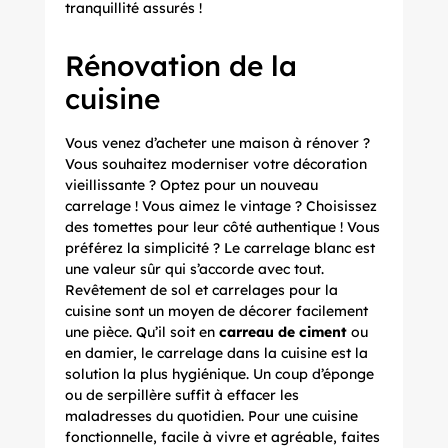
tranquillité assurés !
Rénovation de la
cuisine
Vous venez d’acheter une maison à rénover ?
Vous souhaitez moderniser votre décoration
vieillissante ? Optez pour un nouveau
carrelage ! Vous aimez le vintage ? Choisissez
des tomettes pour leur côté authentique ! Vous
préférez la simplicité ? Le carrelage blanc est
une valeur sûr qui s’accorde avec tout.
Revêtement de sol et carrelages pour la
cuisine
sont un moyen de décorer facilement
une pièce. Qu’il soit en
carreau de ciment
ou
en damier, le carrelage dans la cuisine est la
solution la plus hygiénique. Un coup d’éponge
ou de serpillère suffit à effacer les
maladresses du quotidien. Pour une cuisine
fonctionnelle, facile à vivre et agréable, faites