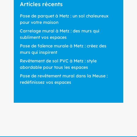
Articles récents
Pose de parquet à Metz : un sol chaleureux
pour votre maison
Carrelage mural à Metz : des murs qui
subliment vos espaces
Pose de faïence murale à Metz : créez des
murs qui inspirent
Revêtement de sol PVC à Metz : style
abordable pour tous les espaces
Pose de revêtement mural dans la Meuse :
redéfinissez vos espaces