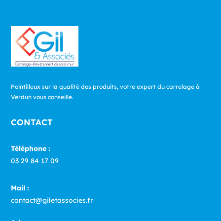
Pointilleux sur la qualité des produits, votre expert du carrelage à
Verdun vous conseille.
CONTACT
Téléphone :
03 29 84 17 09
Mail :
contact@giletassocies.fr