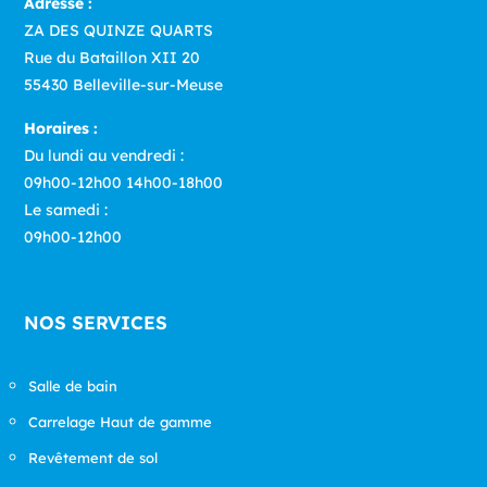
Adresse :
ZA DES QUINZE QUARTS
Rue du Bataillon XII 20
55430 Belleville-sur-Meuse
Horaires :
Du lundi au vendredi :
09h00-12h00 14h00-18h00
Le samedi :
09h00-12h00
NOS SERVICES
Salle de bain
Carrelage Haut de gamme
Revêtement de sol