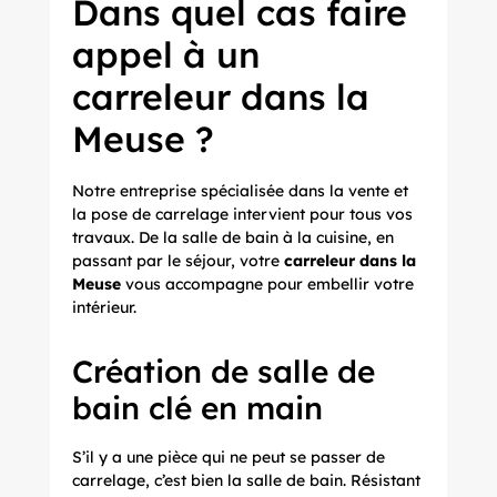
Dans quel cas faire
appel à un
carreleur dans la
Meuse ?
Notre entreprise spécialisée dans la vente et
la pose de carrelage intervient pour tous vos
travaux. De la salle de bain à la cuisine, en
passant par le séjour, votre
carreleur dans la
Meuse
vous accompagne pour embellir votre
intérieur.
Création de salle de
bain clé en main
S’il y a une pièce qui ne peut se passer de
carrelage, c’est bien la salle de bain. Résistant