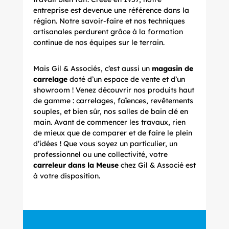
entreprise est devenue une référence dans la
région. Notre savoir-faire et nos techniques
artisanales perdurent grâce à la formation
continue de nos équipes sur le terrain.
Mais Gil & Associés, c’est aussi un
magasin de
carrelage
doté d’un espace de vente et d’un
showroom ! Venez découvrir nos produits haut
de gamme : carrelages, faïences, revêtements
souples, et bien sûr, nos salles de bain clé en
main. Avant de commencer les travaux, rien
de mieux que de comparer et de faire le plein
d’idées ! Que vous soyez un particulier, un
professionnel ou une collectivité, votre
carreleur dans la Meuse
chez Gil & Associé est
à votre disposition.